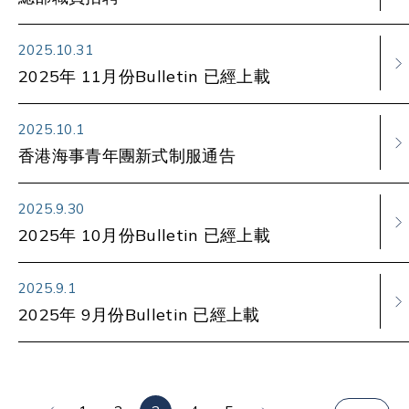
2025.10.31
2025年 11月份Bulletin 已經上載
2025.10.1
香港海事青年團新式制服通告
2025.9.30
2025年 10月份Bulletin 已經上載
2025.9.1
2025年 9月份Bulletin 已經上載