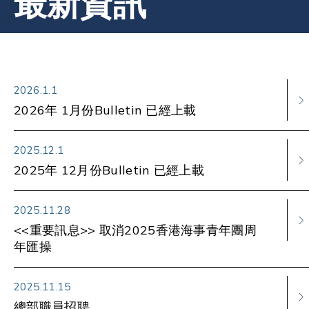
最新資訊
2026.1.1
2026年 1月份Bulletin 已經上載
2025.12.1
2025年 12月份Bulletin 已經上載
2025.11.28
<<重要訊息>> 取消2025香港海事青年團周
年匯操
2025.11.15
總部職員招聘